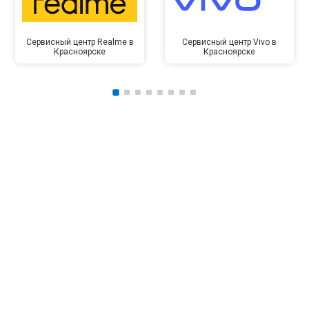
Сервисный центр Realme в
Сервисный центр Vivo в
Красноярске
Красноярске