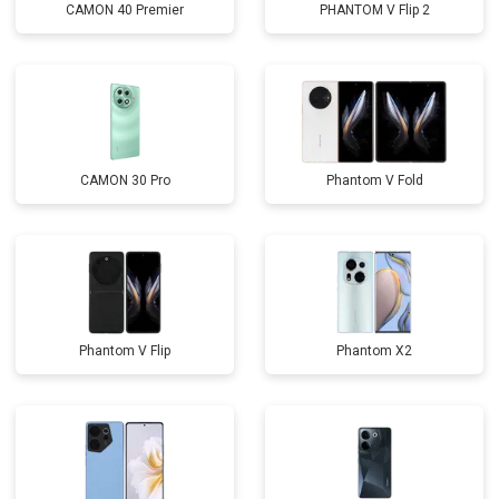
CAMON 40 Premier
PHANTOM V Flip 2
CAMON 30 Pro
Phantom V Fold
Phantom V Flip
Phantom X2