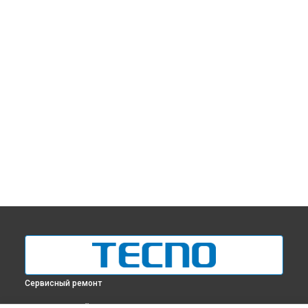
Сервисный ремонт