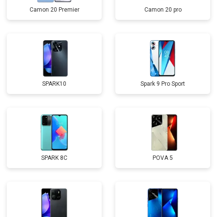
Camon 20 Premier
Camon 20 pro
SPARK10
Spark 9 Pro Sport
SPARK 8C
POVA 5