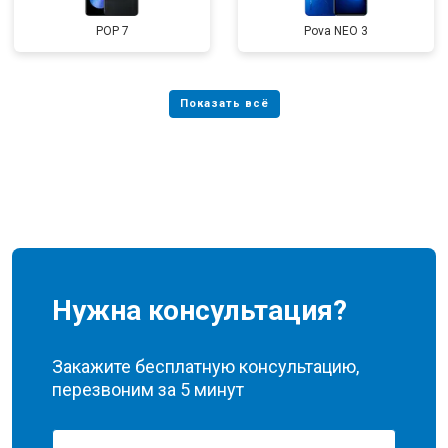
POP 7
Pova NEO 3
Нужна консультация?
Закажите бесплатную консультацию,
перезвоним за 5 минут