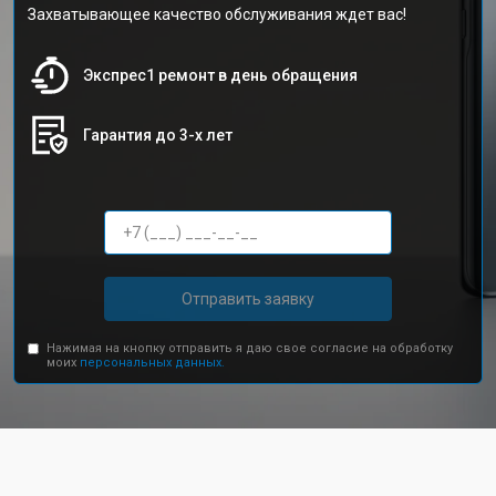
Захватывающее качество обслуживания ждет вас!
Экспрес1 ремонт в день обращения
Гарантия до 3-х лет
Отправить заявку
Нажимая на кнопку отправить я даю свое согласие на обработку
моих
персональных данных.