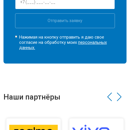
Отправить заявку
Нажимая на кнопку отправить я даю свое
согласие на обработку моих
персональных
данных.
Наши партнёры